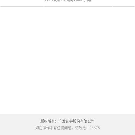
iOS12及以上系统的iPhone手机。
版权所有：广发证券股份有限公司
如在操作中有任何问题，请致电：95575